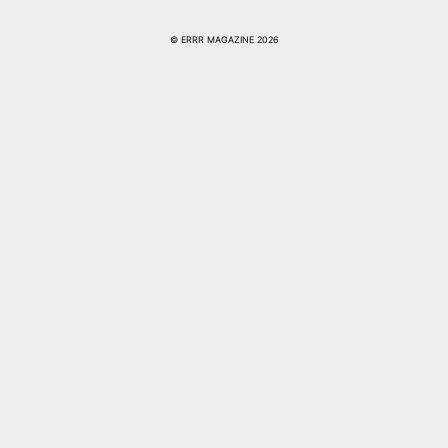
© ERRR MAGAZINE 2026