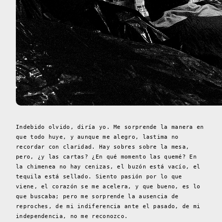
Indebido olvido, diría yo.
Me sorprende la manera en
que todo huye, y aunque me alegro, lastima no
recordar con claridad. Hay sobres sobre la mesa,
pero, ¿y las cartas? ¿En qué momento las quemé? En
la chimenea no hay cenizas, el buzón está vacío, el
tequila está sellado. Siento pasión por lo que
viene, el corazón se me acelera, y que bueno, es lo
que buscaba; pero me sorprende la ausencia de
reproches, de mi indiferencia ante el pasado, de mi
independencia, no me reconozco.