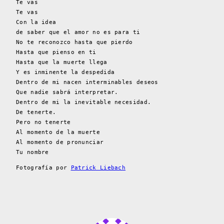
Te vas
Te vas
Con la idea
de saber que el amor no es para ti
No te reconozco hasta que pierdo
Hasta que pienso en ti
Hasta que la muerte llega
Y es inminente la despedida
Dentro de mi nacen interminables deseos
Que nadie sabrá interpretar.
Dentro de mi la inevitable necesidad.
De tenerte.
Pero no tenerte
Al momento de la muerte
Al momento de pronunciar
Tu nombre
Fotografía por
Patrick Liebach