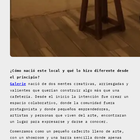
¿Cómo nació este local y qué lo hizo diferente desde
el principio?
nació de dos mentes creativas, arriesgadas y
Galerie
valientes que querían construir algo más que una
cafetería. Desde el inicio la intención fue crear un
espacio colaborativo, donde la comunidad fuera
protagonista y donde pequeños emprendedores,
artistas y personas que viven del arte, encontraran
un lugar para expresarse y darse a conocer.
Comenzamos como un pequeño cafecito lleno de arte,
con un showroom y una barra sencilla donde apenas