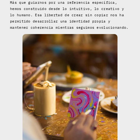
Más que guiarnos por una referencia específica,
hemos construido desde lo intuitivo, lo creativo y
lo humano. Esa libertad de crear sin copiar nos ha
permitido desarrollar una identidad propia y
mantener coherencia mientras seguimos evolucionando.