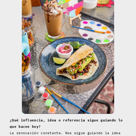
¿Qué influencia, idea o referencia sigue guiando lo
que hacen hoy?
La renovación constante. Nos sigue guiando la idea