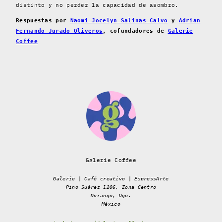
distinto y no perder la capacidad de asombro.
Respuestas por
Naomi Jocelyn Salinas Calvo
y
Adrian
Fernando Jurado Oliveros
, cofundadores de
Galerie
Coffee
Galerie Coffee
Galerie | Café creativo | EspressArte
Pino Suárez 1206, Zona Centro
Durango, Dgo.
México