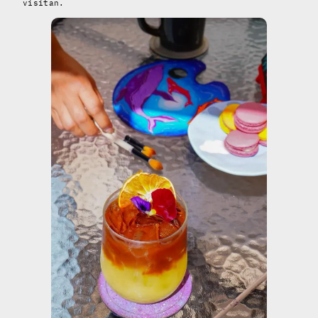
visitan.