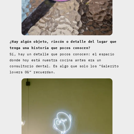
¿Hay algún objeto, rincón o detalle del lugar que
tenga una historia que pocos conocen?
Sí, hay un detalle que pocos conocen: el espacio
donde hoy está nuestra cocina antes era un
consultorio dental. Es algo que solo los “Galerito
lovers OG” recuerdan.