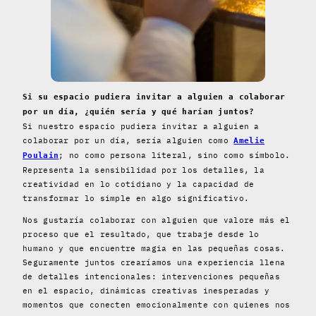
Si su espacio pudiera invitar a alguien a colaborar
por un día, ¿quién sería y qué harían juntos?
Si nuestro espacio pudiera invitar a alguien a
colaborar por un día, sería alguien como
Amelie
; no como persona literal, sino como símbolo.
Poulain
Representa la sensibilidad por los detalles, la
creatividad en lo cotidiano y la capacidad de
transformar lo simple en algo significativo.
Nos gustaría colaborar con alguien que valore más el
proceso que el resultado, que trabaje desde lo
humano y que encuentre magia en las pequeñas cosas.
Seguramente juntos crearíamos una experiencia llena
de detalles intencionales: intervenciones pequeñas
en el espacio, dinámicas creativas inesperadas y
momentos que conecten emocionalmente con quienes nos