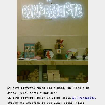
Si este proyecto fuera una ciudad, un libro o un
disco, ¿cuál sería y por qué?
Si este proyecto fuera un libro sería
,
El Principito
porque nos recuerda lo esencial: crear, mirar