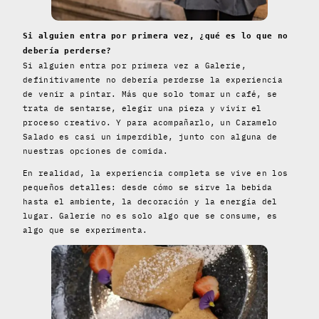
Si alguien entra por primera vez, ¿qué es lo que no
debería perderse?
Si alguien entra por primera vez a Galerie,
definitivamente no debería perderse la experiencia
de venir a pintar. Más que solo tomar un café, se
trata de sentarse, elegir una pieza y vivir el
proceso creativo. Y para acompañarlo, un Caramelo
Salado es casi un imperdible, junto con alguna de
nuestras opciones de comida.
En realidad, la experiencia completa se vive en los
pequeños detalles: desde cómo se sirve la bebida
hasta el ambiente, la decoración y la energía del
lugar. Galerie no es solo algo que se consume, es
algo que se experimenta.