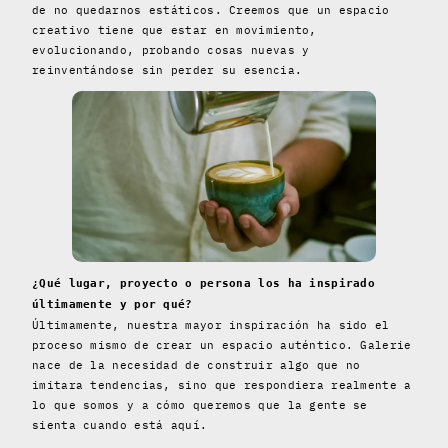
de no quedarnos estáticos. Creemos que un espacio
creativo tiene que estar en movimiento,
evolucionando, probando cosas nuevas y
reinventándose sin perder su esencia.
¿Qué lugar, proyecto o persona los ha inspirado
últimamente y por qué?
Últimamente, nuestra mayor inspiración ha sido el
proceso mismo de crear un espacio auténtico. Galerie
nace de la necesidad de construir algo que no
imitara tendencias, sino que respondiera realmente a
lo que somos y a cómo queremos que la gente se
sienta cuando está aquí.