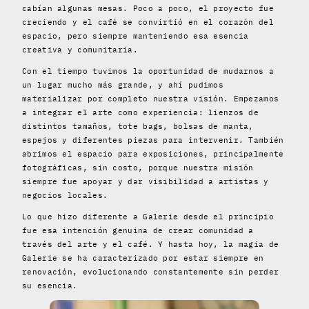
cabían algunas mesas. Poco a poco, el proyecto fue
creciendo y el café se convirtió en el corazón del
espacio, pero siempre manteniendo esa esencia
creativa y comunitaria.
Con el tiempo tuvimos la oportunidad de mudarnos a
un lugar mucho más grande, y ahí pudimos
materializar por completo nuestra visión. Empezamos
a integrar el arte como experiencia: lienzos de
distintos tamaños, tote bags, bolsas de manta,
espejos y diferentes piezas para intervenir. También
abrimos el espacio para exposiciones, principalmente
fotográficas, sin costo, porque nuestra misión
siempre fue apoyar y dar visibilidad a artistas y
negocios locales.
Lo que hizo diferente a Galerie desde el principio
fue esa intención genuina de crear comunidad a
través del arte y el café. Y hasta hoy, la magia de
Galerie se ha caracterizado por estar siempre en
renovación, evolucionando constantemente sin perder
su esencia.