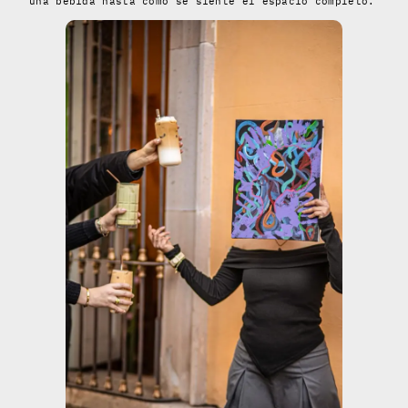
una bebida hasta cómo se siente el espacio completo.