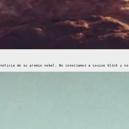
 noticia de su premio nobel. No conocíamos a Louise Glück y no