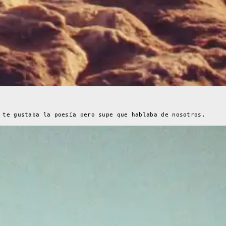
 te gustaba la poesía pero supe que hablaba de nosotros.