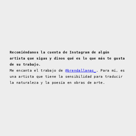
Recomiéndanos la cuenta de Instagram de algún
artista que sigas y dinos qué es lo que más te gusta
de su trabajo.
Me encanta el trabajo de
@brendallanas_
. Para mí, es
una artista que tiene la sensibilidad para traducir
la naturaleza y la poesía en obras de arte.