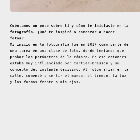
Cuéntanos un poco sobre ti y cómo te iniciaste en la
fotografía. ¿Qué te inspiró a comenzar a hacer
fotos?
Mi inicio en la fotografía fue en 2017 como parte de
una tarea en una clase de foto, donde teníamos que
probar los parámetros de la cámara. En ese entonces
estaba muy influenciado por Cartier-Bresson y su
concepto del instante decisivo. Al fotografiar en la
calle, comencé a sentir el mundo, el tiempo, la luz
y las formas frente a mis ojos.