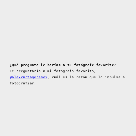
¿Qué pregunta le harías a tu fotógrafx favoritx?
Le preguntaría a mi fotógrafo favorito,
@alexcartagenamex
, cuál es la razón que lo impulsa a
fotografiar.