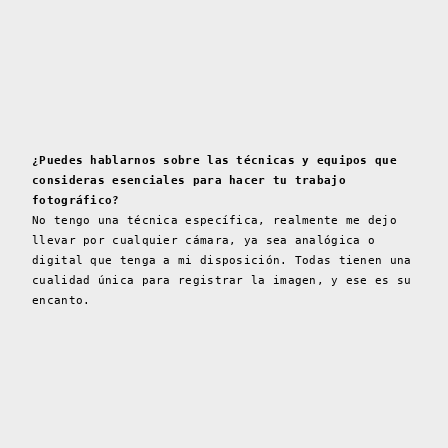
¿Puedes hablarnos sobre las técnicas y equipos que
consideras esenciales para hacer tu trabajo
fotográfico?
No tengo una técnica específica, realmente me dejo
llevar por cualquier cámara, ya sea analógica o
digital que tenga a mi disposición. Todas tienen una
cualidad única para registrar la imagen, y ese es su
encanto.