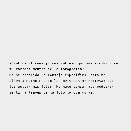
¿Cuál es el consejo más valioso que has recibido en
tu carrera dentro de la fotografía?
No he recibido un consejo específico, pero me
alienta mucho cuando las personas me expresan que
les gustan mis fotos. Me hace pensar que pudieron
sentir a través de la foto lo que yo vi.