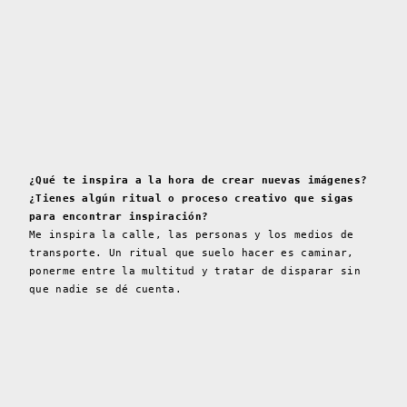
¿Qué te inspira a la hora de crear nuevas imágenes?
¿Tienes algún ritual o proceso creativo que sigas
para encontrar inspiración?
Me inspira la calle, las personas y los medios de
transporte. Un ritual que suelo hacer es caminar,
ponerme entre la multitud y tratar de disparar sin
que nadie se dé cuenta.