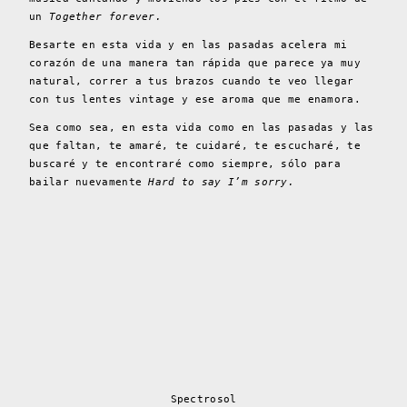
un
Together forever.
Besarte en esta vida y en las pasadas acelera mi
corazón de una manera tan rápida que parece ya muy
natural, correr a tus brazos cuando te veo llegar
con tus lentes vintage y ese aroma que me enamora.
Sea como sea, en esta vida como en las pasadas y las
que faltan, te amaré, te cuidaré, te escucharé, te
buscaré y te encontraré como siempre, sólo para
bailar nuevamente
Hard to say I’m sorry.
Spectrosol