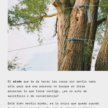
El
miedo
que te da hacer las cosas sin sentir nada
sólo para que esa persona no busque en otras
personas lo que tiene contigo, ¿es un acto de
sacrificio o de conveniencia?
Está bien sentir miedo, es lo único que queda cuando