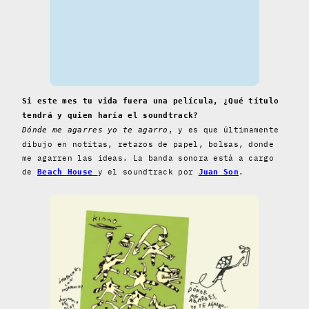
Si este mes tu vida fuera una película, ¿Qué título
tendrá y quien haría el soundtrack?
, y es que últimamente
Dónde me agarres yo te agarro
dibujo en notitas, retazos de papel, bolsas, donde
me agarren las ideas. La banda sonora está a cargo
de
y el soundtrack por
.
Beach House
Juan Son