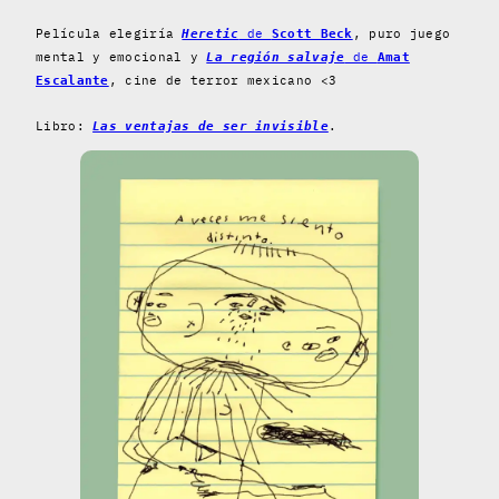
Película elegiría
de
, puro juego
Heretic
Scott Beck
mental y emocional y
de
La región salvaje
Amat
, cine de terror mexicano <3
Escalante
Libro:
.
Las ventajas de ser invisible