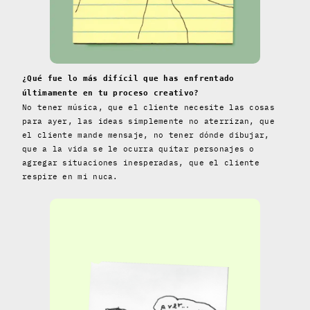
¿Qué fue lo más difícil que has enfrentado
últimamente en tu proceso creativo?
No tener música, que el cliente necesite las cosas
para ayer, las ideas simplemente no aterrizan, que
el cliente mande mensaje, no tener dónde dibujar,
que a la vida se le ocurra quitar personajes o
agregar situaciones inesperadas, que el cliente
respire en mi nuca.