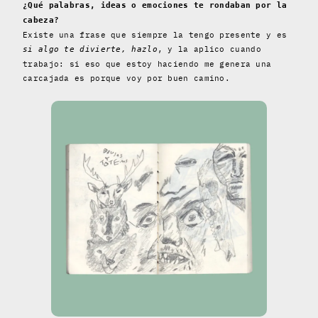
¿Qué palabras, ideas o emociones te rondaban por la
cabeza?
Existe una frase que siempre la tengo presente y es
, y la aplico cuando
si algo te divierte, hazlo
trabajo: si eso que estoy haciendo me genera una
carcajada es porque voy por buen camino.