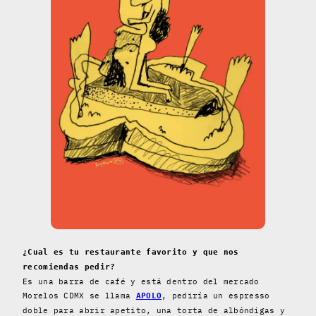
¿Cual es tu restaurante favorito y que nos
recomiendas pedir?
Es una barra de café y está dentro del mercado
Morelos CDMX se llama
, pediría un espresso
APOLO
doble para abrir apetito, una torta de albóndigas y