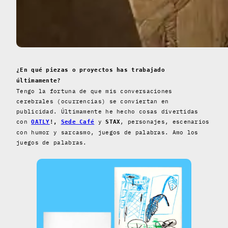
¿En qué piezas o proyectos has trabajado
últimamente?
Tengo la fortuna de que mis conversaciones
cerebrales (ocurrencias) se conviertan en
publicidad. Últimamente he hecho cosas divertidas
con
y
, personajes, escenarios
OATLY
!,
Sede Café
STAX
con humor y sarcasmo, juegos de palabras. Amo los
juegos de palabras.