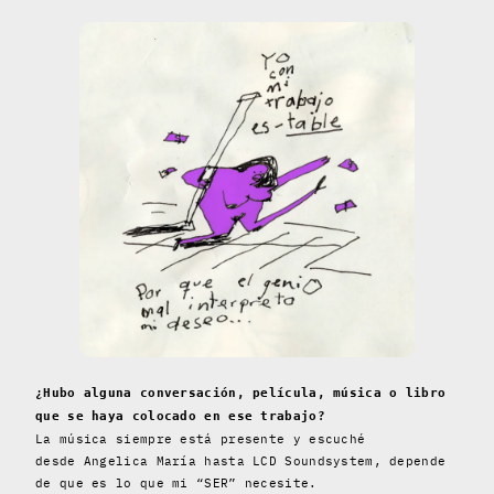
¿Hubo alguna conversación, película, música o libro
que se haya colocado en ese trabajo?
La música siempre está presente y escuché
desde Angelica María hasta LCD Soundsystem, depende
de que es lo que mi “SER” necesite.