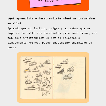
¿Qué aprendiste o desaprendiste mientras trabajabas
en ello?
Aprendí que mi familia, amigxs y extraños que me
topo en la calle son esenciales para inspirarme, con
tan solo intercambiar un par de palabras o
simplemente vernos, puedo imaginarme infinidad de
cosas.