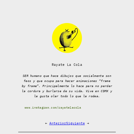
Rayate La Cola
SER humano que hace dibujos que socialmente son
feos y que ocupa para hacer animaciones “frame
by frame”. Principalmente lo hace para no perder
la cordura y burlarse de su vida. Vive en CDMX y
le gusta oler todo lo que le rodea.
www.instagram.com/rayatelacola
←
Anterior
Siguiente
→