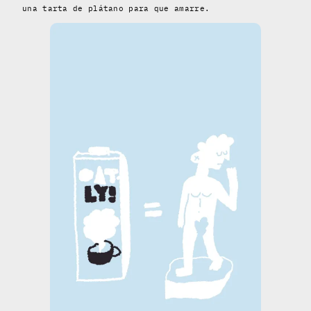
una tarta de plátano para que amarre.