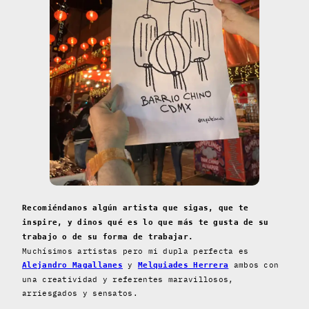
Recomiéndanos algún artista que sigas, que te
inspire, y dinos qué es lo que más te gusta de su
trabajo o de su forma de trabajar.
Muchísimos artistas pero mi dupla perfecta es
y
ambos con
Alejandro Magallanes
Melquiades Herrera
una creatividad y referentes maravillosos,
arriesgados y sensatos.