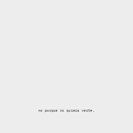
no porque no quiera verte.