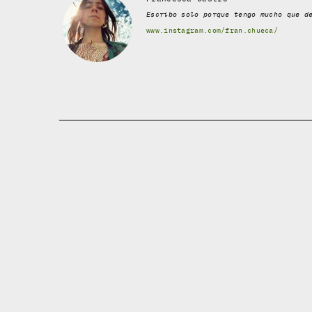
Escribo solo porque tengo mucho que d
www.instagram.com/fran.chueca/