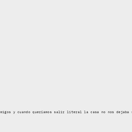
amigos y cuando queríamos salir literal la casa no nos dejaba 