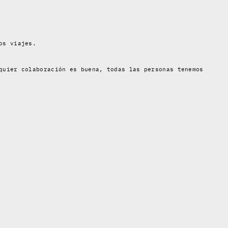
os viajes.
quier colaboración es buena, todas las personas tenemos