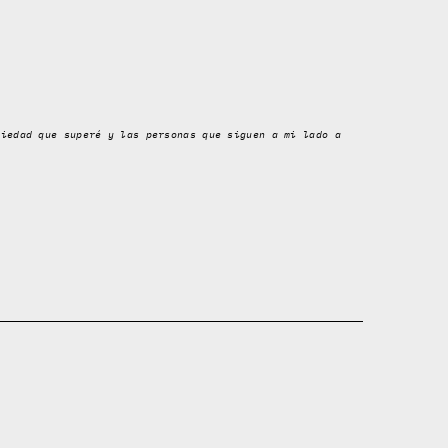
siedad que superé y las personas que siguen a mi lado a