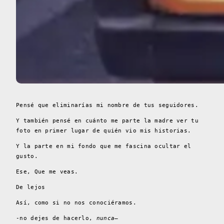
Pensé que eliminarías mi nombre de tus seguidores.
Y también pensé en cuánto me parte la madre ver tu
foto en primer lugar de quién vio mis historias.
Y la parte en mi fondo que me fascina ocultar el
gusto.
Ese, Que me veas.
De lejos
Así, como si no nos conociéramos.
-no dejes de hacerlo,
nunca
–