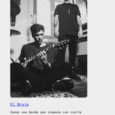
El Brujo
Somos una banda que compone con cierta