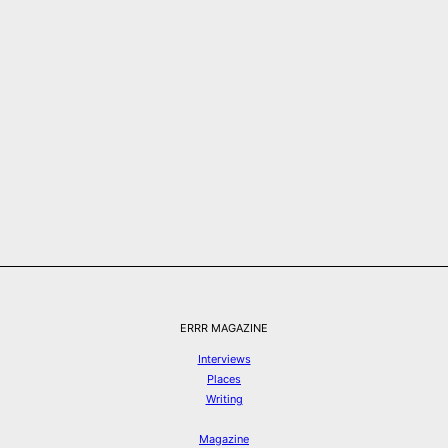
ERRR MAGAZINE
Interviews
Places
Writing
Magazine