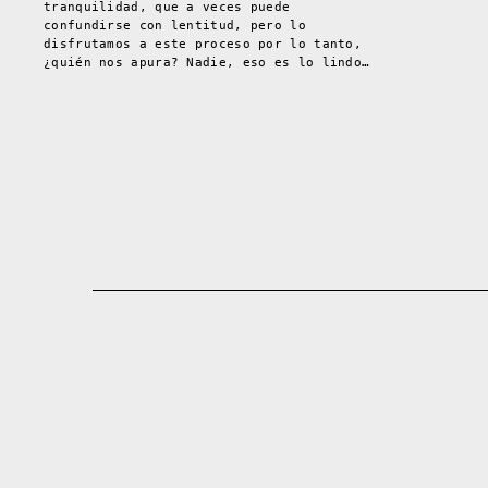
tranquilidad, que a veces puede
confundirse con lentitud, pero lo
disfrutamos a este proceso por lo tanto,
¿quién nos apura? Nadie, eso es lo lindo…