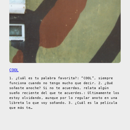
COOL
1. ¿Cuál es tu palabra favorita?: “COOL”, siempre
funciona cuando no tengo mucho que decir. 2. ¿Qué
soñaste anoche? Si no te acuerdas, relata algún
sueño reciente del que te acuerdes.: Últimamente los
estoy olvidando, aunque por lo regular anoto en una
libreta lo que voy soñando. 3. ¿Cuál es la película
que más te…