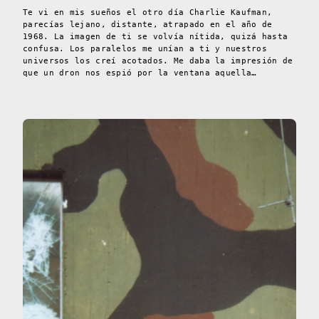
Te vi en mis sueños el otro día Charlie Kaufman,
parecías lejano, distante, atrapado en el año de
1968. La imagen de ti se volvía nítida, quizá hasta
confusa. Los paralelos me unían a ti y nuestros
universos los creí acotados. Me daba la impresión de
que un dron nos espió por la ventana aquella…