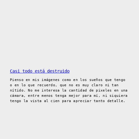
Casi todo está destruido
Pienso en mis imágenes como en los sueños que tengo
o en lo que recuerdo, que no es muy claro ni tan
nítido. No me interesa la cantidad de pixeles en una
cámara, entre menos tenga mejor para mí, ni siquiera
tengo la vista al cien para apreciar tanto detalle.