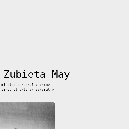
 Zubieta May
 mi blog personal y estoy
 cine, el arte en general y