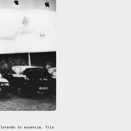
llorando tu ausencia, fría