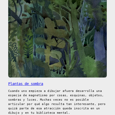
Plantas de sombra
Cuando uno empieza a dibujar afuera desarrolla una
especie de magnetismo por cosas, esquinas, objetos,
sombras y luces. Muchas veces no es posible
articular por qué algo resulta tan interesante, pero
quizá parte de esa atracción queda inscrita en un
dibujo y en tu biblioteca mental.