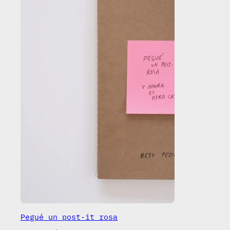
Pegué un post-it rosa