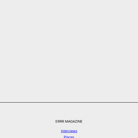
ERRR MAGAZINE
Interviews
Places