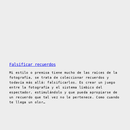
Falsificar recuerdos
Mi estilo o premisa tiene mucho de las raíces de la
fotografía, se trata de coleccionar recuerdos y
todavía más allá: falsificarlos. Es crear un juego
entre la fotografía y el sistema límbico del
espectador, estimulándolo y que pueda apropiarse de
un recuerdo que tal vez no le pertenece. Como cuando
te llega un olor…