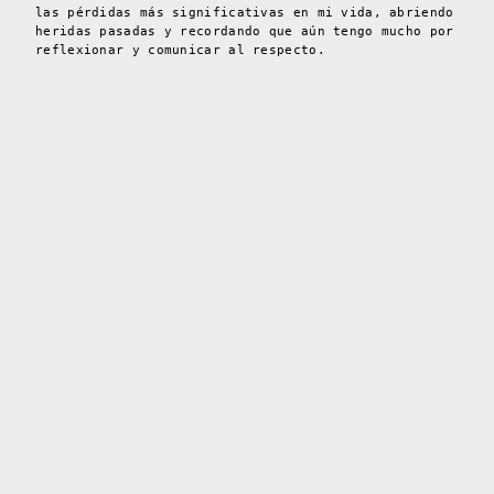
las pérdidas más significativas en mi vida, abriendo
heridas pasadas y recordando que aún tengo mucho por
reflexionar y comunicar al respecto.