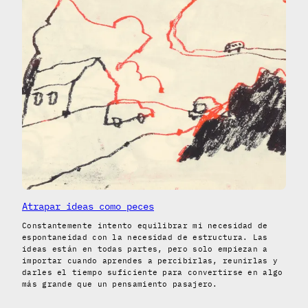
Atrapar ideas como peces
Constantemente intento equilibrar mi necesidad de
espontaneidad con la necesidad de estructura. Las
ideas están en todas partes, pero solo empiezan a
importar cuando aprendes a percibirlas, reunirlas y
darles el tiempo suficiente para convertirse en algo
más grande que un pensamiento pasajero.