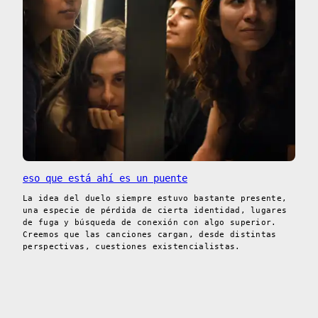
eso que está ahí es un puente
La idea del duelo siempre estuvo bastante presente,
una especie de pérdida de cierta identidad, lugares
de fuga y búsqueda de conexión con algo superior.
Creemos que las canciones cargan, desde distintas
perspectivas, cuestiones existencialistas.