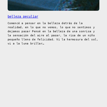
belleza peculiar
Comencé a pensar en la belleza detrás de la
realidad, en lo que no vemos, lo que no sentimos y
dejamos pasar Pensé en la belleza de una sonrisa y
la sensación del aire al pasar, la risa de un niño
pequeño lleno de felicidad. Vi la hermosura del sol,
vi a la luna brillar…