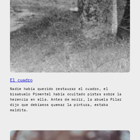
El cuadro
Nadie había querido restaurar el cuadro, el
bisabuelo Pimentel había ocultado pistas sobre la
herencia en ella. Antes de morir, la abuela Pilar
dijo que debíamos quemar la pintura, estaba
maldita.