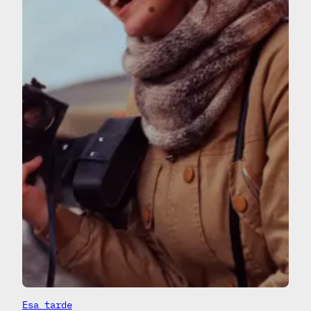
Esa tarde