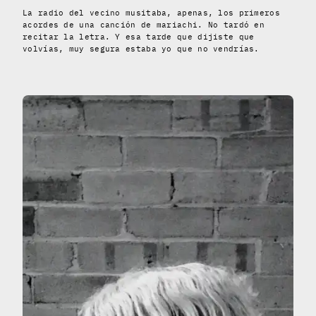
La radio del vecino musitaba, apenas, los primeros
acordes de una canción de mariachi. No tardó en
recitar la letra. Y esa tarde que dijiste que
volvías, muy segura estaba yo que no vendrías.