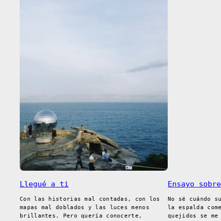
Llegué a ti
Ensayo sobre
Con las historias mal contadas, con los
No sé cuándo s
mapas mal doblados y las luces menos
la espalda com
brillantes. Pero quería conocerte,
quejidos se me