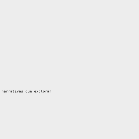
 narrativas que exploran