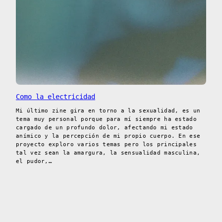
Como la electricidad
Mi último zine gira en torno a la sexualidad, es un
tema muy personal porque para mí siempre ha estado
cargado de un profundo dolor, afectando mi estado
anímico y la percepción de mi propio cuerpo. En ese
proyecto exploro varios temas pero los principales
tal vez sean la amargura, la sensualidad masculina,
el pudor,…