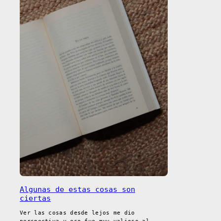
Algunas de estas cosas son
ciertas
Ver las cosas desde lejos me dio