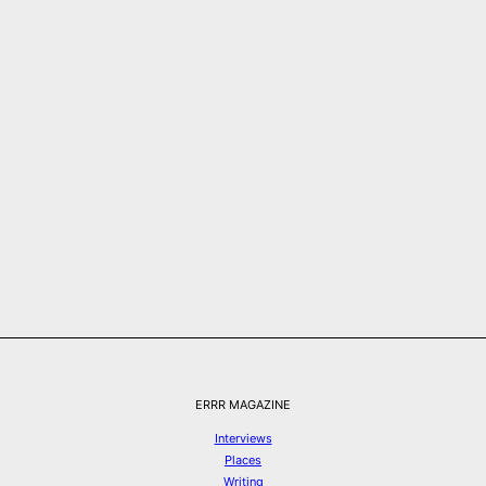
ERRR MAGAZINE
Interviews
Places
Writing