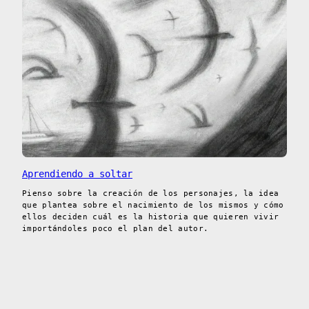
Aprendiendo a soltar
Pienso sobre la creación de los personajes, la idea
que plantea sobre el nacimiento de los mismos y cómo
ellos deciden cuál es la historia que quieren vivir
importándoles poco el plan del autor.