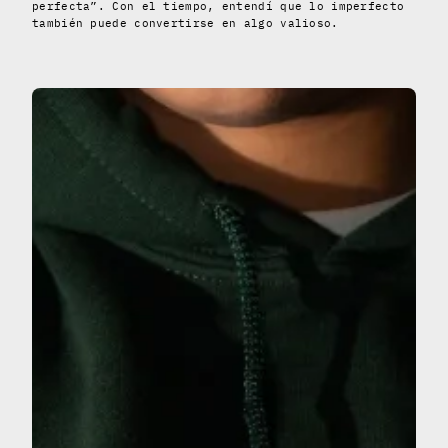
perfecta”. Con el tiempo, entendí que lo imperfecto
también puede convertirse en algo valioso.