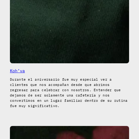
Koh’va
Durante el aniversario fue muy especial ver a
clientes que nos acompañan desde que abrimos
regresar para celebrar con nosotros. Entender que
dejamos de ser solamente una cafetería y nos
convertimos en un lugar familiar dentro de su rutina
fue muy significativo.