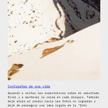
Contrastes de una vida
Aprendí a soltar las expectativas sobre el resultado
final y a mantener la calma en cada disparo. También
dejé atrás el recelo hacia las fotos no logradas y
dejé de perseguir una idea rígida de la “foto