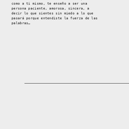
como a ti mismo, te enseño a ser una
persona paciente, amorosa, sincera, a
decir lo que sientes sin miedo a lo que
pasará porque entendiste la fuerza de las
palabras…