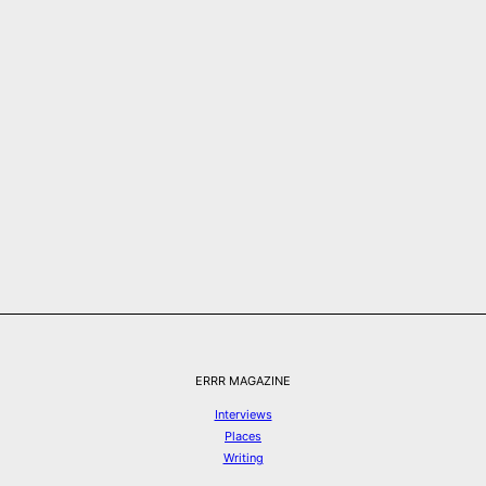
ERRR MAGAZINE
Interviews
Places
Writing