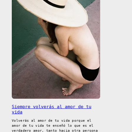
Siempre volverás al amor de tu
vida
Volverás al amor de tu vida porque el
amor de tu vida te enseñó lo que es el
verdadero amor, tanto hacia otra persona