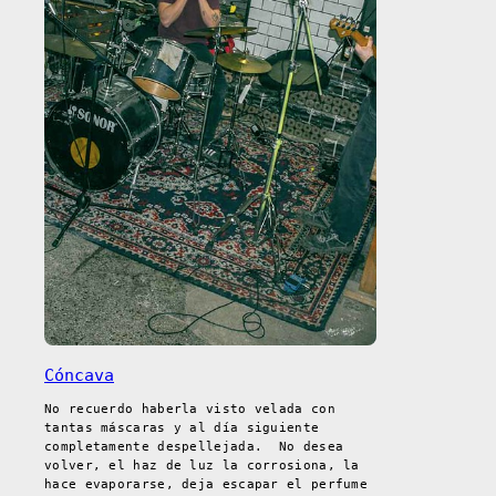
Cóncava
No recuerdo haberla visto velada con
tantas máscaras y al día siguiente
completamente despellejada. No desea
volver, el haz de luz la corrosiona, la
hace evaporarse, deja escapar el perfume