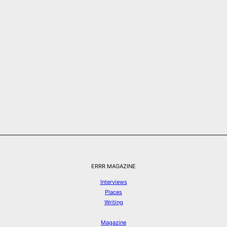
ERRR MAGAZINE
Interviews
Places
Writing
Magazine