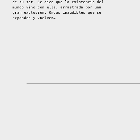
de su ser. Se dice que la existencia del
mundo vino con ella, arrastrada por una
gran explosión. Ondas inaudibles que se
expanden y vuelven…