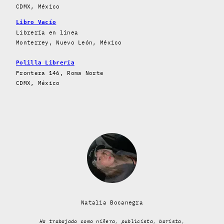
CDMX, México
Libro Vacío
Librería en línea
Monterrey, Nuevo León, México
Polilla Librería
Frontera 146, Roma Norte
CDMX, México
Natalia Bocanegra
Ha trabajado como niñera, publicista, barista,