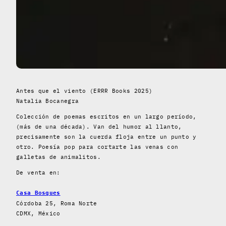
Antes que el viento (ERRR Books 2025)
Natalia Bocanegra
Colección de poemas escritos en un largo período,
(más de una década). Van del humor al llanto,
precisamente son la cuerda floja entre un punto y
otro. Poesía pop para cortarte las venas con
galletas de animalitos.
De venta en:
Casa Bosques
Córdoba 25, Roma Norte
CDMX, México