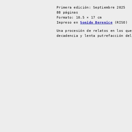
Primera edición: Septiembre 2025
88 páginas
Formato: 10.5 × 17 cm
Impreso en
Sonido Berenice
(RISO)
Una procesión de relatos en los que
decadencia y lenta putrefacción del