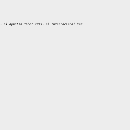
2, el Agustín Yáñez 2015, el Internacional Sor