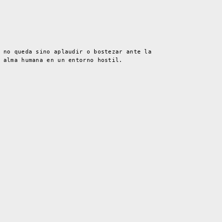
 no queda sino aplaudir o bostezar ante la
 alma humana en un entorno hostil.