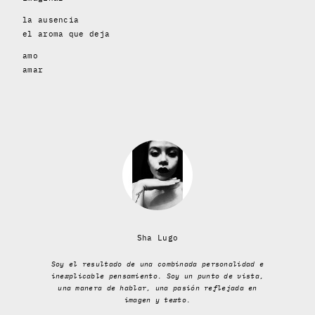
la ausencia
el aroma que deja
amo
amar
Sha Lugo
Soy el resultado de una combinada personalidad e
inexplicable pensamiento. Soy un punto de vista,
una manera de hablar, una pasión reflejada en
imagen y texto.