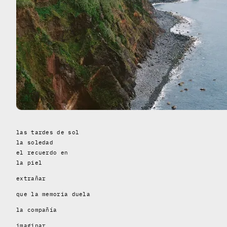
las tardes de sol
la soledad
el recuerdo en
la piel
extrañar
que la memoria duela
la compañía
imaginar