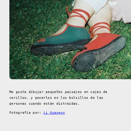
Me gusta dibujar pequeños paisajes en cajas de
cerillos, y ponerlos en los bolsillos de las
personas cuando están distraídas.
Fotografía por:
Li Guanqun