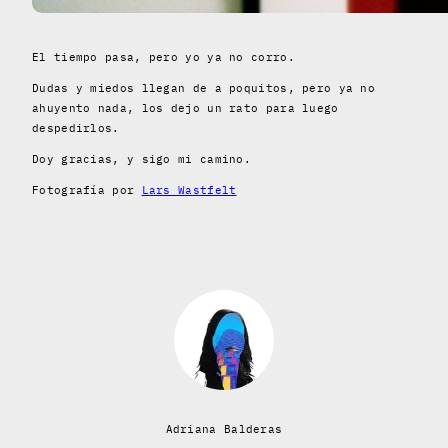
El tiempo pasa, pero yo ya no corro.
Dudas y miedos llegan de a poquitos, pero ya no
ahuyento nada, los dejo un rato para luego
despedirlos.
Doy gracias, y sigo mi camino.
Fotografía por
Lars Wastfelt
Adriana Balderas