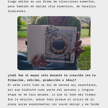
luego editar es una forma de coleccionar momentos,
pero también de darles otra dimensión, de hacerlos
trascender.
¿Cuál fue el mayor reto durante la creación (en la
filmación, edición, producción o idea)?
En este corto todo se dio de manera muy espontánea,
así que disfruté cada parte del proceso y ninguna
etapa se me hizo pesada. Lo que sí tomó más tiempo
fue la edición, sobre todo porque al inicio de la
pieza quise experimentar con
sound design
y me tardé