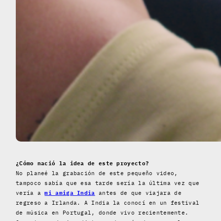
¿Cómo nació la idea de este proyecto?
No planeé la grabación de este pequeño video,
tampoco sabía que esa tarde sería la última vez que
vería a
mi amiga India
antes de que viajara de
regreso a Irlanda. A India la conocí en un festival
de música en Portugal, donde vivo recientemente.