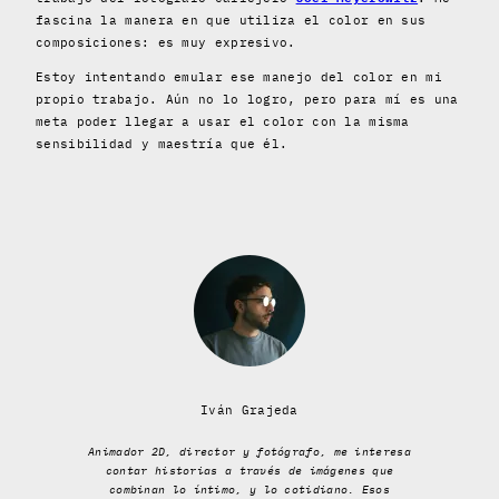
fascina la manera en que utiliza el color en sus
composiciones: es muy expresivo.
Estoy intentando emular ese manejo del color en mi
propio trabajo. Aún no lo logro, pero para mí es una
meta poder llegar a usar el color con la misma
sensibilidad y maestría que él.
Iván Grajeda
Animador 2D, director y fotógrafo, me interesa
contar historias a través de imágenes que
combinan lo íntimo, y lo cotidiano. Esos