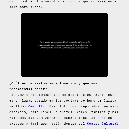
en encontrar los sonidos perfectos que me imaginaba
para esta pieza.
¿Cuál es tu restaurante favorito y qué nos
recomiendas pedir?
Les voy a recomendar uno de mis lugares favoritos,
es un lugar basado en las cocinas de humo de Oaxaca,
se llama
Cencalli
. Hay platillos preparados con maíz
endémico, chapulines, quelites, moles, tamales y más
guisados que van variando cada semana. Solo abren
sábados y domingos, están dentro del
Centro Cultural