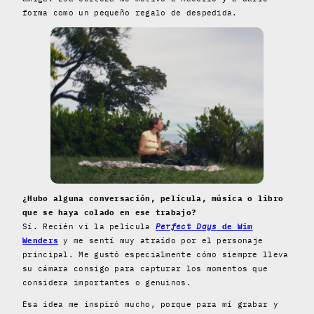
forma como un pequeño regalo de despedida.
¿Hubo alguna conversación, película, música o libro
que se haya colado en ese trabajo?
Sí. Recién vi la película
Perfect Days
de Wim
Wenders
y me sentí muy atraído por el personaje
principal. Me gustó especialmente cómo siempre lleva
su cámara consigo para capturar los momentos que
considera importantes o genuinos.
Esa idea me inspiró mucho, porque para mí grabar y