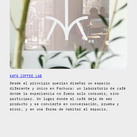
KAFÁ COFFEE LAB
Desde el principio querían diseñar un espacio
diferente y único en Pachuca: un laboratorio de café
donde la experiencia no fuera solo consumir, sino
participar. Un lugar donde el café deja de ser
producto y se convierte en conversación, prueba y
error, y en una forma de habitar el espacio.