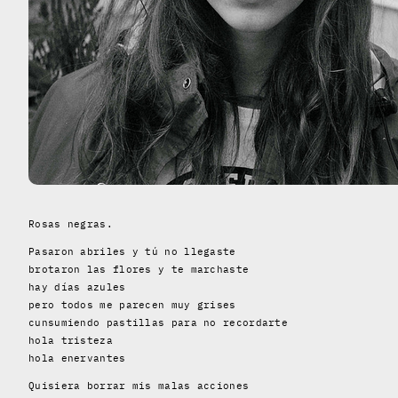
Rosas negras.
Pasaron abriles y tú no llegaste
brotaron las flores y te marchaste
hay días azules
pero todos me parecen muy grises
cunsumiendo pastillas para no recordarte
hola tristeza
hola enervantes
Quisiera borrar mis malas acciones