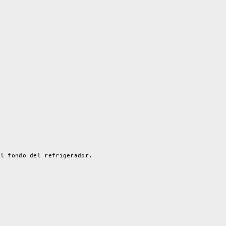
al fondo del refrigerador.