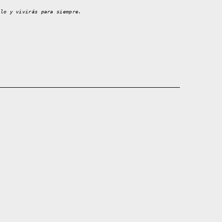
llo y vivirás para siempre.