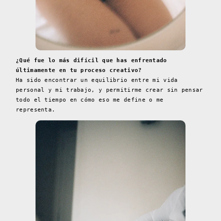
¿Qué fue lo más difícil que has enfrentado
últimamente en tu proceso creativo?
Ha sido encontrar un equilibrio entre mi vida
personal y mi trabajo, y permitirme crear sin pensar
todo el tiempo en cómo eso me define o me
representa.