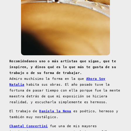
Recomiéndanos uno o más artistas que sigas, que te
inspiren, y dinos qué es lo que más te gusta de su
trabajo o de su forma de trabajar.
Admiro muchísimo la forma en la que
Ahora Soy
Natalia
habita sus obras. El año pasado tuve la
fortuna de pasar tiempo con ella porque fue la mente
maestra detrás de que mi exposición se hiciera
realidad, y escucharla simplemente es hermoso.
El trabajo de
Daniela la Nena
es poético, hermoso y
también muy nostálgico.
Chantal Convertini
fue una de mis mayores