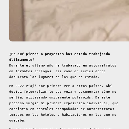
¿En qué piezas o proyectos has estado trabajando
últimamente?
Durante el último año he trabajado en autorretratos
en formatos análogos, así como en series donde
documento los lugares en los que he estado.
En 2022 viajé por primera vez a otros países. Ahí
decidí fotografiar lo que veía y documentar cómo me
sentía, utilizando únicamente polaroids. De este
proceso surgió mi primera exposición individual, que
consistía en postales acompañadas de autorretratos
tomados en los hoteles o habitaciones en los que me
quedaba.