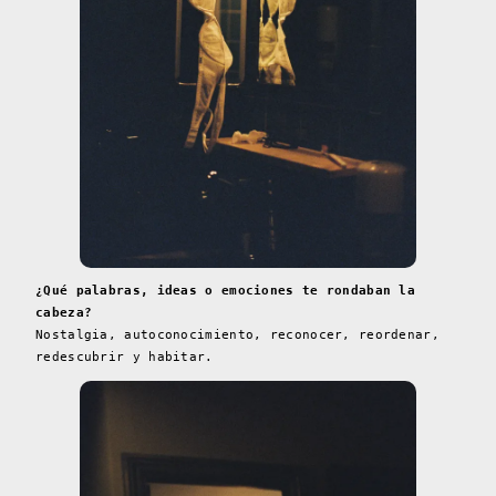
¿Qué palabras, ideas o emociones te rondaban la
cabeza?
Nostalgia, autoconocimiento, reconocer, reordenar,
redescubrir y habitar.