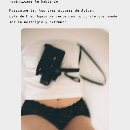
románticamente hablando.
Musicalmente, los tres álbumes de
Actual
Life
de Fred Again me recuerdan lo bonito que puede
ser la nostalgia y extrañar.