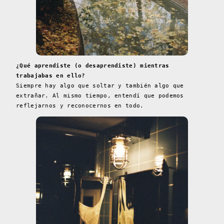
¿Qué aprendiste (o desaprendiste) mientras
trabajabas en ello?
Siempre hay algo que soltar y también algo que
extrañar. Al mismo tiempo, entendí que podemos
reflejarnos y reconocernos en todo.