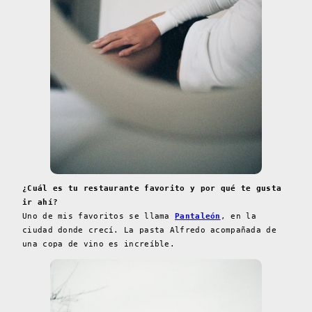
¿Cuál es tu restaurante favorito y por qué te gusta
ir ahí?
Uno de mis favoritos se llama
Pantaleón
, en la
ciudad donde crecí. La pasta Alfredo acompañada de
una copa de vino es increíble.