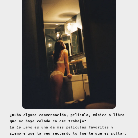
¿Hubo alguna conversación, película, música o libro
que se haya colado en ese trabajo?
La La Land
es una de mis películas favoritas y
siempre que la veo recuerdo lo fuerte que es soltar,