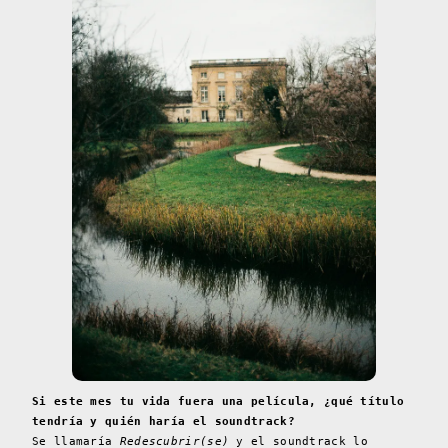
Si este mes tu vida fuera una película, ¿qué título
tendría y quién haría el soundtrack?
Se llamaría
Redescubrir(se)
y el soundtrack lo