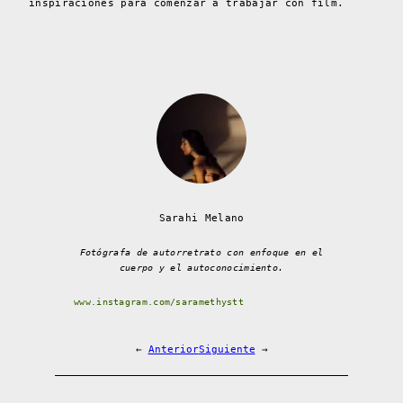
inspiraciones para comenzar a trabajar con film.
Sarahi Melano
Fotógrafa de autorretrato con enfoque en el
cuerpo y el autoconocimiento.
www.instagram.com/saramethystt
←
Anterior
Siguiente
→