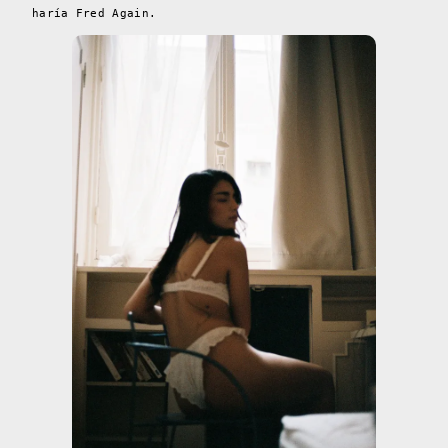
haría Fred Again.