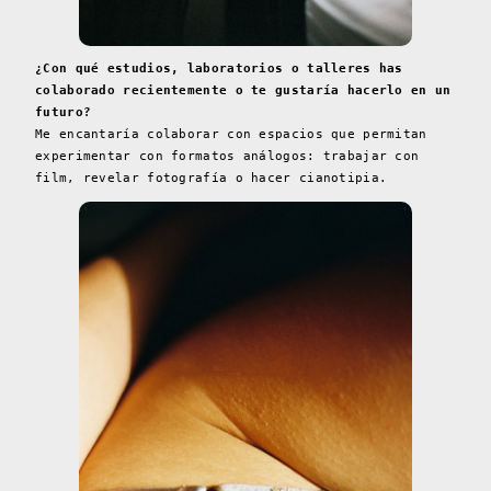
¿Con qué estudios, laboratorios o talleres has
colaborado recientemente o te gustaría hacerlo en un
futuro?
Me encantaría colaborar con espacios que permitan
experimentar con formatos análogos: trabajar con
film, revelar fotografía o hacer cianotipia.