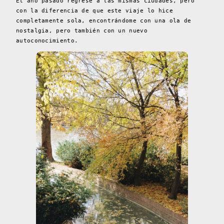
El año pasado regresé a las mismas ciudades, pero
con la diferencia de que este viaje lo hice
completamente sola, encontrándome con una ola de
nostalgia, pero también con un nuevo
autoconocimiento.