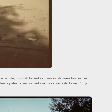
ro mundo, con diferentes formas de manifestar su
den ayudar a universalizar esa sensibilización y