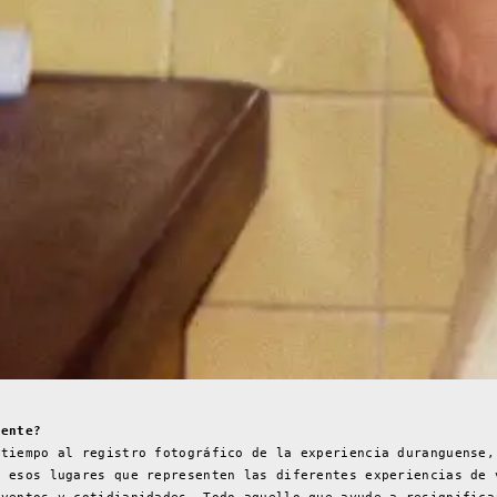
mente?
 tiempo al registro fotográfico de la experiencia duranguense,
s esos lugares que representen las diferentes experiencias de 