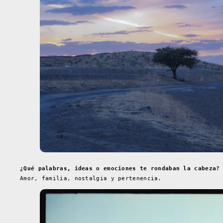
¿Qué palabras, ideas o emociones te rondaban la cabeza?
Amor, familia, nostalgia y pertenencia.