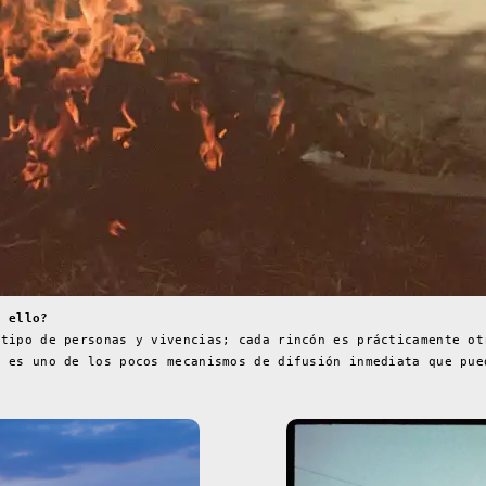
n ello?
 tipo de personas y vivencias; cada rincón es prácticamente ot
e es uno de los pocos mecanismos de difusión inmediata que pue