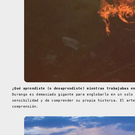
¿Qué aprendiste (o desaprendiste) mientras trabajabas e
Durango es demasiado gigante para englobarlo en un solo
sensibilidad y de comprender su propia historia. El art
comprensión.