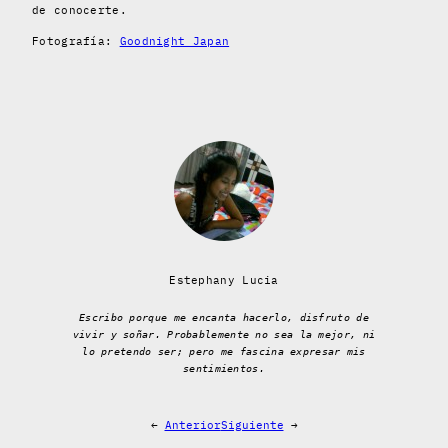
de conocerte.
Fotografía:
Goodnight Japan
Estephany Lucia
Escribo porque me encanta hacerlo, disfruto de
vivir y soñar. Probablemente no sea la mejor, ni
lo pretendo ser; pero me fascina expresar mis
sentimientos.
←
Anterior
Siguiente
→