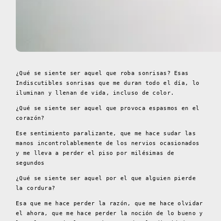
¿Qué se siente ser aquel que roba sonrisas? Esas
Indiscutibles sonrisas que me duran todo el día, lo
iluminan y llenan de vida, incluso de color.
¿Qué se siente ser aquel que provoca espasmos en el
corazón?
Ese sentimiento paralizante, que me hace sudar las
manos incontrolablemente de los nervios ocasionados
y me lleva a perder el piso por milésimas de
segundos
¿Qué se siente ser aquel por el que alguien pierde
la cordura?
Esa que me hace perder la razón, que me hace olvidar
el ahora, que me hace perder la noción de lo bueno y