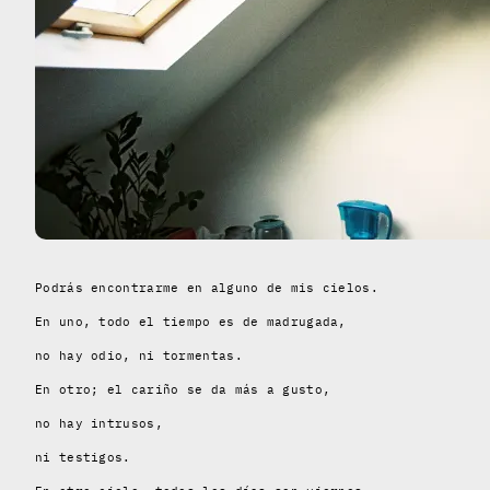
Podrás encontrarme en alguno de mis cielos.
En uno, todo el tiempo es de madrugada,
no hay odio, ni tormentas.
En otro; el cariño se da más a gusto,
no hay intrusos,
ni testigos.