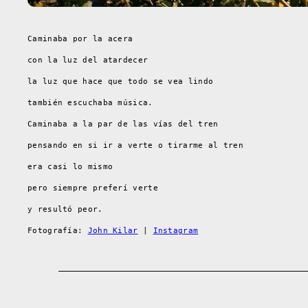
Caminaba por la acera
con la luz del atardecer
la luz que hace que todo se vea lindo
también escuchaba música.
Caminaba a la par de las vías del tren
pensando en si ir a verte o tirarme al tren
era casi lo mismo
pero siempre preferí verte
y resultó peor.
Fotografía:
John Kilar
|
Instagram