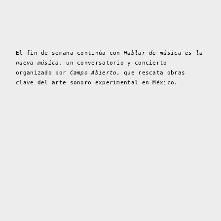
El fin de semana continúa con
Hablar de música es la
nueva música
, un conversatorio y concierto
organizado por
Campo Abierto
, que rescata obras
clave del arte sonoro experimental en México.