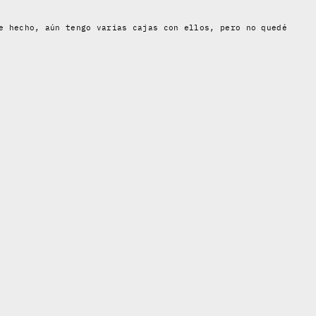
e hecho, aún tengo varias cajas con ellos, pero no quedé