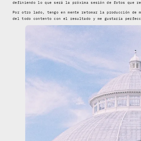
definiendo lo que será la próxima sesión de fotos que r
Por otro lado, tengo en mente retomar la producción de 
del todo contento con el resultado y me gustaría perfec