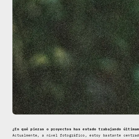
¿En qué piezas o proyectos has estado trabajando última
Actualmente, a nivel fotográfico, estoy bastante centra