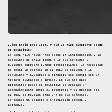
¿Cómo nació este local y qué lo hizo diferente desde
el principio?
La Vera Film House nace desde la introspección y la
necesidad de darle forma a lo que sentimos y
queremos expresar cuando fotografiamos, la necesidad
de crear un espacio en el cual se escucha a la
comunidad y ayudarles a traducir ese sentir con un
trabajo cuidadoso e íntimo. Lo que nos hace
diferentes desde el principio es generar un
acompañamiento entre el fotógrafo y el proceso por
el cual se revelan cada una de sus imágenes,
generando un espacio e interacción cómoda y
amigable.