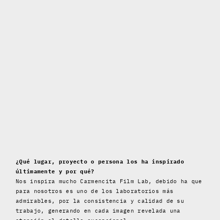
¿Qué lugar, proyecto o persona los ha inspirado
últimamente y por qué?
Nos inspira mucho Carmencita Film Lab, debido ha que
para nosotros es uno de los laboratorios más
admirables, por la consistencia y calidad de su
trabajo, generando en cada imagen revelada una