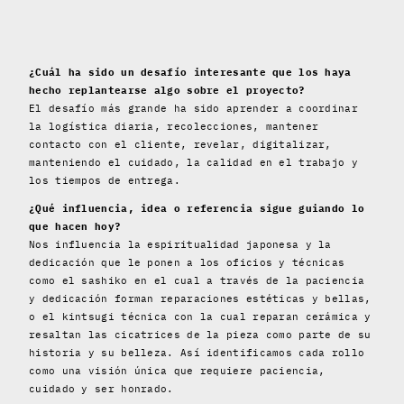
¿Cuál ha sido un desafío interesante que los haya
hecho replantearse algo sobre el proyecto?
El desafío más grande ha sido aprender a coordinar
la logística diaria, recolecciones, mantener
contacto con el cliente, revelar, digitalizar,
manteniendo el cuidado, la calidad en el trabajo y
los tiempos de entrega.
¿Qué influencia, idea o referencia sigue guiando lo
que hacen hoy?
Nos influencia la espiritualidad japonesa y la
dedicación que le ponen a los oficios y técnicas
como el sashiko en el cual a través de la paciencia
y dedicación forman reparaciones estéticas y bellas,
o el kintsugi técnica con la cual reparan cerámica y
resaltan las cicatrices de la pieza como parte de su
historia y su belleza. Así identificamos cada rollo
como una visión única que requiere paciencia,
cuidado y ser honrado.