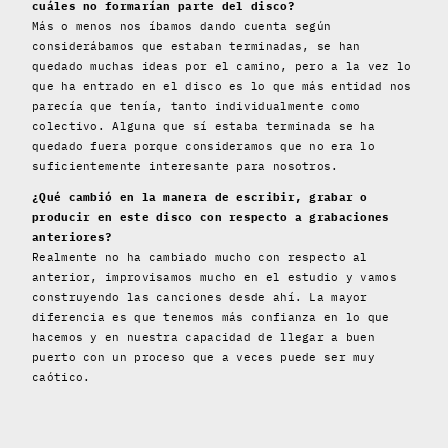
cuáles no formarían parte del disco?
Más o menos nos íbamos dando cuenta según
considerábamos que estaban terminadas, se han
quedado muchas ideas por el camino, pero a la vez lo
que ha entrado en el disco es lo que más entidad nos
parecía que tenía, tanto individualmente como
colectivo. Alguna que sí estaba terminada se ha
quedado fuera porque consideramos que no era lo
suficientemente interesante para nosotros.
¿Qué cambió en la manera de escribir, grabar o
producir en este disco con respecto a grabaciones
anteriores?
Realmente no ha cambiado mucho con respecto al
anterior, improvisamos mucho en el estudio y vamos
construyendo las canciones desde ahí. La mayor
diferencia es que tenemos más confianza en lo que
hacemos y en nuestra capacidad de llegar a buen
puerto con un proceso que a veces puede ser muy
caótico.