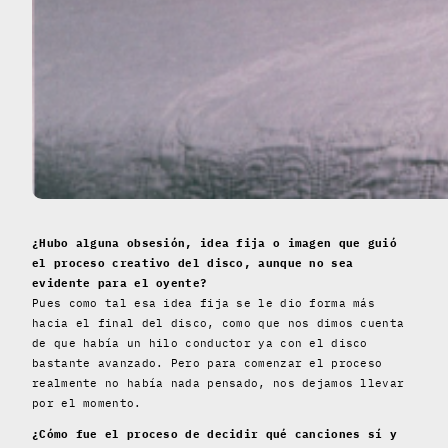
¿Hubo alguna obsesión, idea fija o imagen que guió
el proceso creativo del disco, aunque no sea
evidente para el oyente?
Pues como tal esa idea fija se le dio forma más
hacia el final del disco, como que nos dimos cuenta
de que había un hilo conductor ya con el disco
bastante avanzado. Pero para comenzar el proceso
realmente no había nada pensado, nos dejamos llevar
por el momento.
¿Cómo fue el proceso de decidir qué canciones sí y