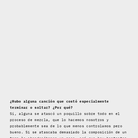
¿Hubo alguna canción que costó especialmente
terminar o soltar? ¿Por qué?
Sí, alguna se atascó un poquillo sobre todo en el
proceso de mezcla, que lo hacemos nosotros y
probablemente sea de lo que menos controlamos pero
bueno. Si se atascaba demasiado la composición de un