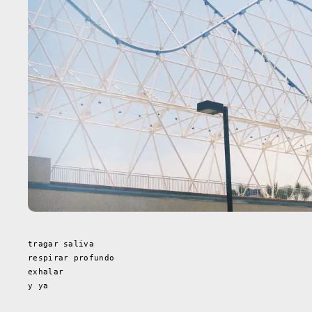
tragar saliva
respirar profundo
exhalar
y ya